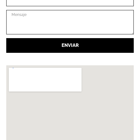
ENVIAR