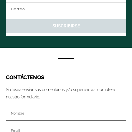
SUSCRIBIRSE
CONTÁCTENOS
Si desea enviar sus comentarios y/o sugerencias, complete
nuestro formulario.