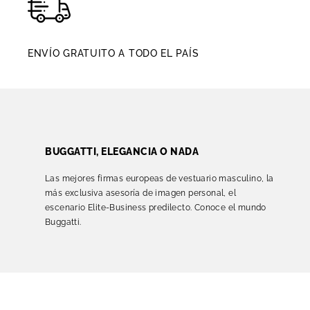
ENVÍO GRATUITO A TODO EL PAÍS
BUGGATTI, ELEGANCIA O NADA
Las mejores firmas europeas de vestuario masculino, la
más exclusiva asesoría de imagen personal, el
escenario Elite-Business predilecto. Conoce el mundo
Buggatti.