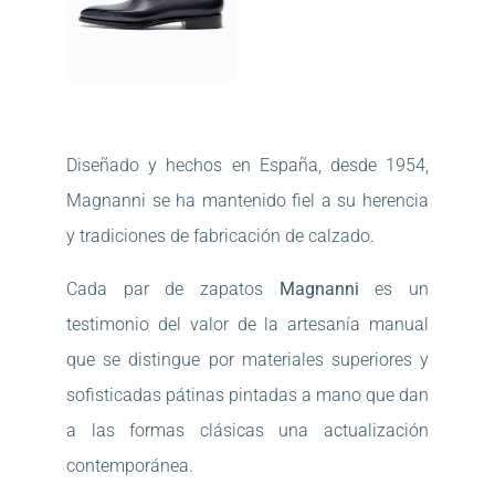
Diseñado y hechos en España, desde 1954,
Magnanni se ha mantenido fiel a su herencia
y tradiciones de fabricación de calzado.
Cada par de zapatos
Magnanni
es un
testimonio del valor de la artesanía manual
que se distingue por materiales superiores y
sofisticadas pátinas pintadas a mano que dan
a las formas clásicas una actualización
contemporánea.