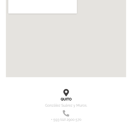
QUITO
González Suárez y Muros.
+ 593 (02) 2900 570