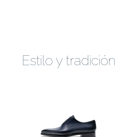
Estilo y tradición