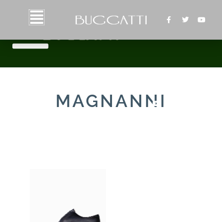
MAGNANNI