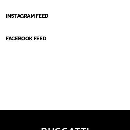
INSTAGRAM FEED
FACEBOOK FEED