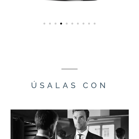
ÚSALAS CON