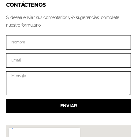
CONTÁCTENOS
Si desea enviar sus comentarios y/o sugerencias, complete
nuestro formulario.
ENVIAR