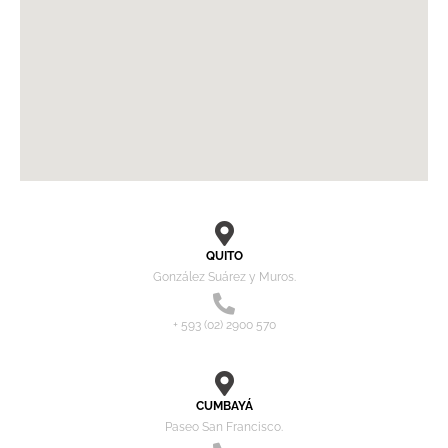
QUITO
González Suárez y Muros.
+ 593 (02) 2900 570
CUMBAYÁ
Paseo San Francisco.