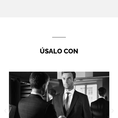
ÚSALO CON