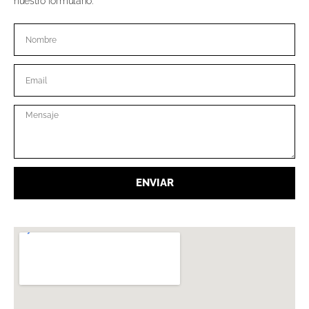
nuestro formulario.
ENVIAR