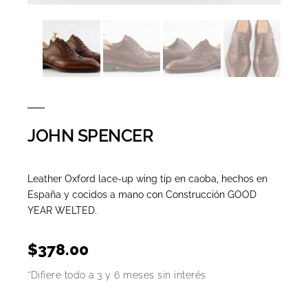
JOHN SPENCER
Leather Oxford lace-up wing tip en caoba, hechos en
España y cocidos a mano con Construcción GOOD
YEAR WELTED.
$
378.00
*Difiere todo a 3 y 6 meses sin interés