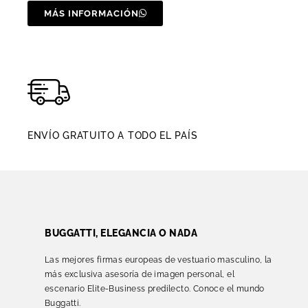
MÁS INFORMACIÓN
ENVÍO GRATUITO A TODO EL PAÍS
BUGGATTI, ELEGANCIA O NADA
Las mejores firmas europeas de vestuario masculino, la
más exclusiva asesoría de imagen personal, el
escenario Elite-Business predilecto. Conoce el mundo
Buggatti.