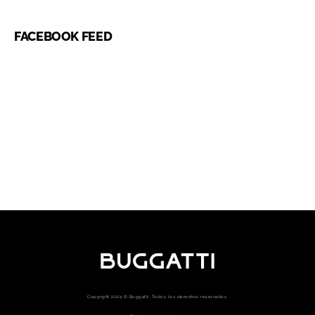
FACEBOOK FEED
Copyright 2024 © Buggatti. Todos los derechos reservados.