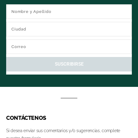
SUSCRIBIRSE
CONTÁCTENOS
Si desea enviar sus comentarios y/o sugerencias, complete