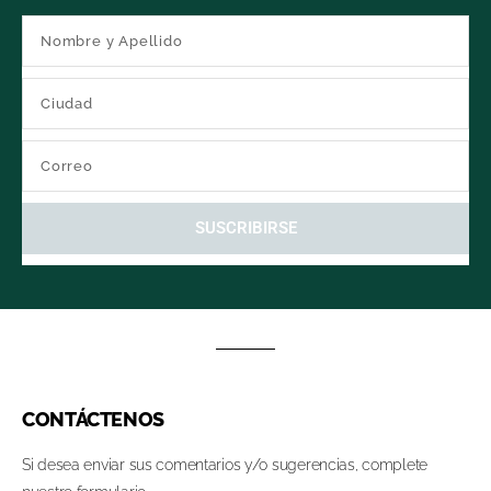
SUSCRIBIRSE
CONTÁCTENOS
Si desea enviar sus comentarios y/o sugerencias, complete