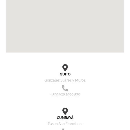
QUITO
González Suárez y Muros.
+ 593 (02) 2900 570
CUMBAYÁ
Paseo San Francisco.