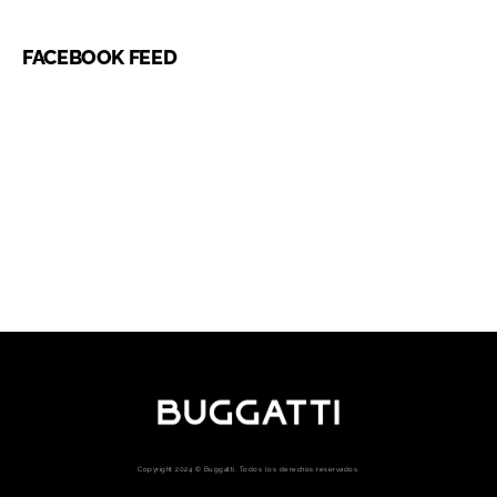
FACEBOOK FEED
Copyright 2024 © Buggatti. Todos los derechos reservados.