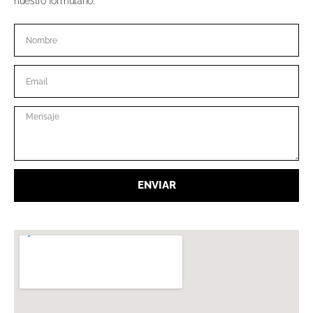
nuestro formulario.
ENVIAR