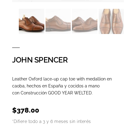
JOHN SPENCER
Leather Oxford lace-up cap toe with medallion en
caoba, hechos en España y cocidos a mano
con Construcción GOOD YEAR WELTED.
$
378.00
*Difiere todo a 3 y 6 meses sin interés