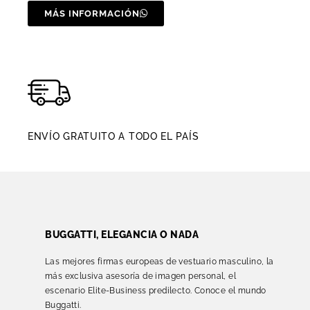
MÁS INFORMACIÓN
ENVÍO GRATUITO A TODO EL PAÍS
BUGGATTI, ELEGANCIA O NADA
Las mejores firmas europeas de vestuario masculino, la
más exclusiva asesoría de imagen personal, el
escenario Elite-Business predilecto. Conoce el mundo
Buggatti.