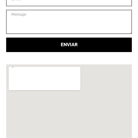
ENVIAR