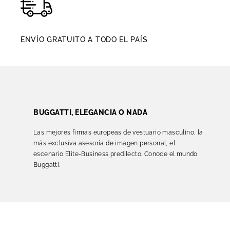
ENVÍO GRATUITO A TODO EL PAÍS
BUGGATTI, ELEGANCIA O NADA
Las mejores firmas europeas de vestuario masculino, la
más exclusiva asesoría de imagen personal, el
escenario Elite-Business predilecto. Conoce el mundo
Buggatti.