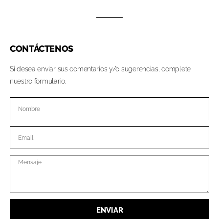
CONTÁCTENOS
Si desea enviar sus comentarios y/o sugerencias, complete
nuestro formulario.
ENVIAR