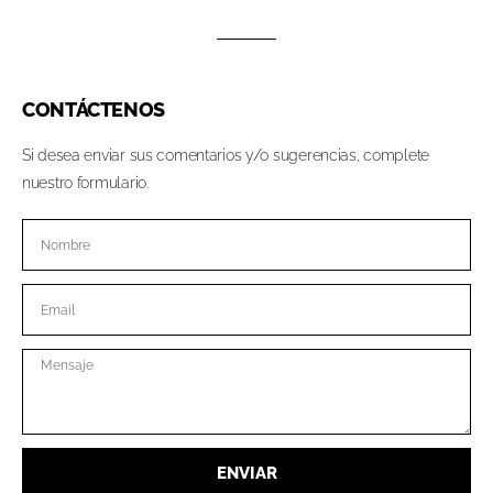
CONTÁCTENOS
Si desea enviar sus comentarios y/o sugerencias, complete
nuestro formulario.
ENVIAR