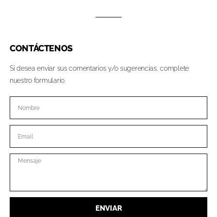
CONTÁCTENOS
Si desea enviar sus comentarios y/o sugerencias, complete
nuestro formulario.
ENVIAR