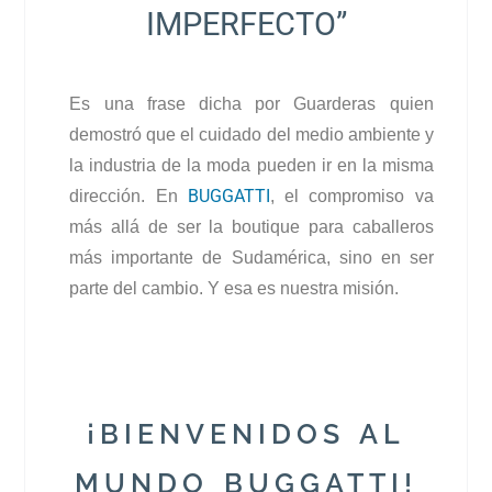
IMPERFECTO”
Es una frase dicha por Guarderas quien
demostró que el cuidado del medio ambiente y
la industria de la moda pueden ir en la misma
BUGGATTI
dirección. En
, el compromiso va
más allá de ser la boutique para caballeros
más importante de Sudamérica, sino en ser
parte del cambio. Y esa es nuestra misión.
¡BIENVENIDOS AL
MUNDO BUGGATTI!