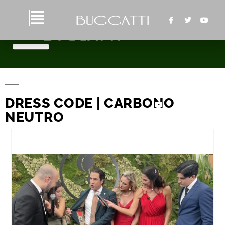
DRESS CODE | CARBONO
NEUTRO