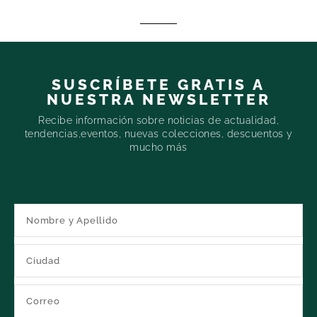
SUSCRÍBETE GRATIS A
NUESTRA NEWSLETTER
Recibe información sobre noticias de actualidad,
tendencias,eventos, nuevas colecciones, descuentos y
mucho más