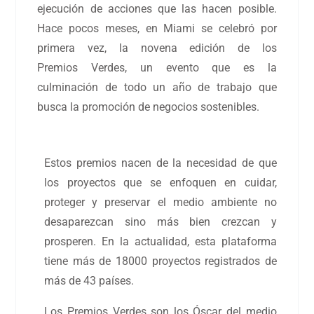
ejecución de acciones que las hacen posible.
Hace pocos
meses, en Miami se celebró por
primera vez, la novena edición de los
Premios
Verdes, un evento que es la
culminación de todo un año de trabajo que
busca la
promoción de negocios sostenibles.
Estos premios nacen de la necesidad de que
los proyectos que se enfoquen en cuidar,
proteger y preservar el medio ambiente no
desaparezcan sino más bien crezcan y
prosperen. En la actualidad, esta plataforma
tiene más de 18000 proyectos registrados de
más de 43 países.
Los Premios Verdes son los Óscar del medio