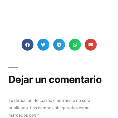
Dejar un comentario
Tu dirección de correo electrónico no será
publicada.
Los campos obligatorios están
marcados con
*