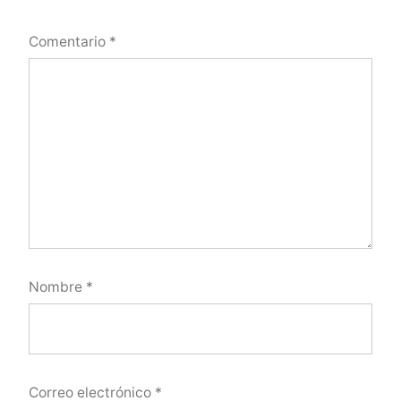
Comentario
*
Nombre
*
Correo electrónico
*