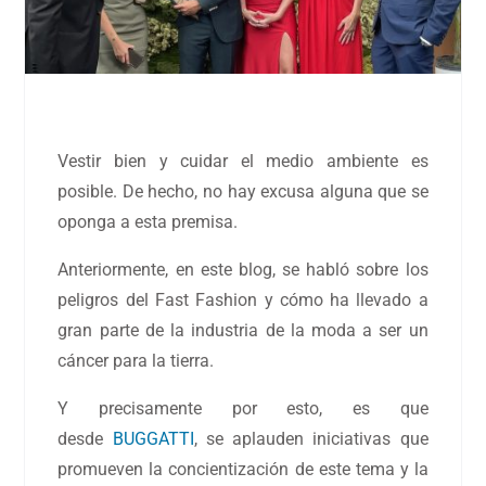
Vestir bien y cuidar el medio ambiente es
posible. De hecho, no hay excusa alguna que se
oponga a esta premisa.
Anteriormente, en este blog, se habló sobre los
peligros del Fast Fashion y cómo ha llevado a
gran parte de la industria de la moda a ser un
cáncer para la tierra.
Y precisamente por esto,
es que
desde
BUGGATTI
, se aplauden iniciativas que
promueven la concientización
de este tema y la