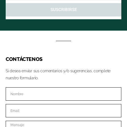
SUSCRIBIRSE
CONTÁCTENOS
Si desea enviar sus comentarios y/o sugerencias, complete
nuestro formulario.