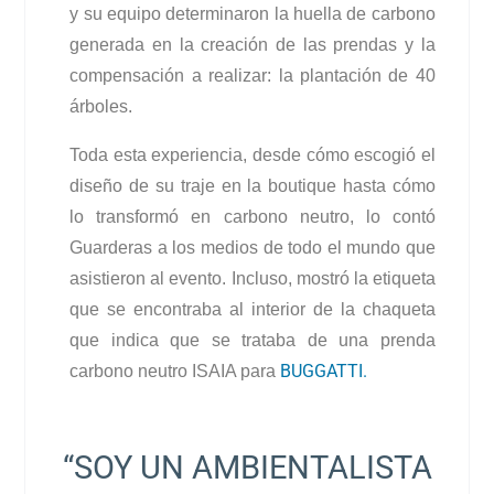
y su equipo determinaron la huella de carbono
generada en la creación de las prendas y la
compensación a realizar: la plantación de 40
árboles.
Toda esta experiencia, desde cómo escogió el
diseño de su traje en la boutique hasta cómo
lo transformó en carbono neutro, lo contó
Guarderas a los medios de todo el mundo que
asistieron al evento. Incluso, mostró la etiqueta
que se encontraba al interior de la chaqueta
que indica que se trataba de una prenda
BUGGATTI.
carbono neutro ISAIA para
“SOY UN AMBIENTALISTA