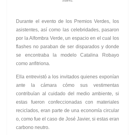
Suarez.
Durante el evento de los Premios Verdes, los
asistentes, así como las celebridades, pasaron
por la Alfombra Verde, un espacio en el cual los
flashes no paraban de ser disparados y donde
se encontraba la modelo Catalina Robayo
como anfitriona.
Ella entrevistó a los invitados quienes exponían
ante la cámara cómo sus
vestimentas
contribuían al cuidado del medio ambiente, si
estas fueron
confeccionadas con materiales
reciclados, eran parte de una economía circular
o,
como fue el caso de José Javier, si estas eran
carbono neutro.