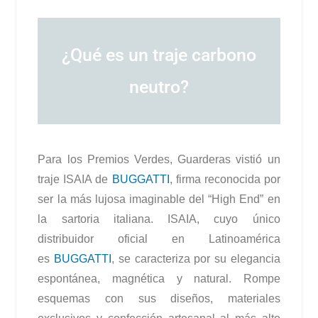
¿Qué es un traje carbono
neutro?
Para los Premios Verdes, Guarderas vistió un
traje ISAIA de
BUGGATTI
, firma reconocida por
ser la más lujosa imaginable del “High End” en
la sartoria italiana. ISAIA, cuyo único
distribuidor oficial en Latinoamérica
es
BUGGATTI
, se caracteriza por su elegancia
espontánea, magnética y natural. Rompe
esquemas con sus diseños, materiales