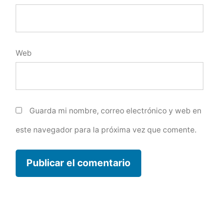
Web
Guarda mi nombre, correo electrónico y web en
este navegador para la próxima vez que comente.